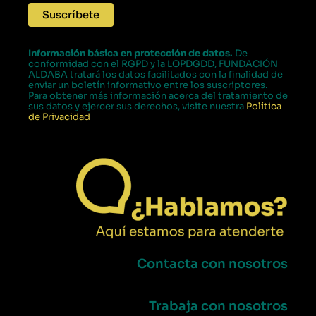
Información básica en protección de datos.
De
conformidad con el RGPD y la LOPDGDD, FUNDACIÓN
ALDABA tratará los datos facilitados con la finalidad de
enviar un boletín informativo entre los suscriptores.
Para obtener más información acerca del tratamiento de
sus datos y ejercer sus derechos, visite nuestra
Política
de Privacidad
Contacta con nosotros
Trabaja con nosotros