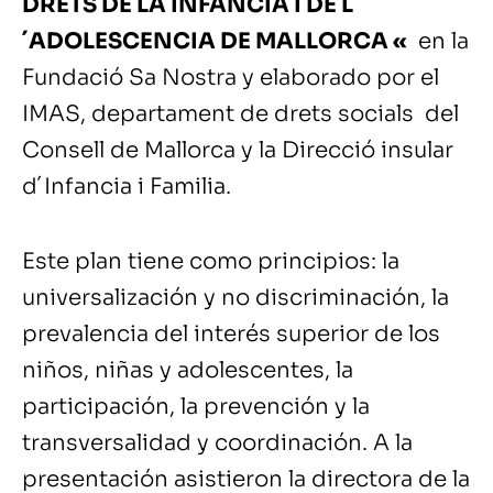
DRETS DE LA INFANCIA I DE L
´ADOLESCENCIA DE MALLORCA «
en la
Fundació Sa Nostra y elaborado por el
IMAS, departament de drets socials del
Consell de Mallorca y la Direcció insular
d´Infancia i Familia.
Este plan tiene como principios: la
universalización y no discriminación, la
prevalencia del interés superior de los
niños, niñas y adolescentes, la
participación, la prevención y la
transversalidad y coordinación. A la
presentación asistieron la directora de la