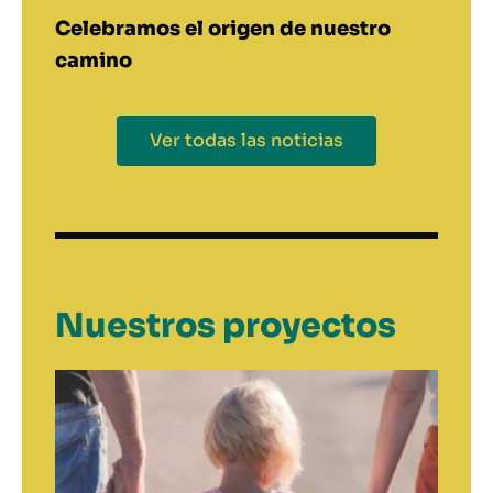
Celebramos el origen de nuestro
camino
Ver todas las noticias
Nuestros proyectos