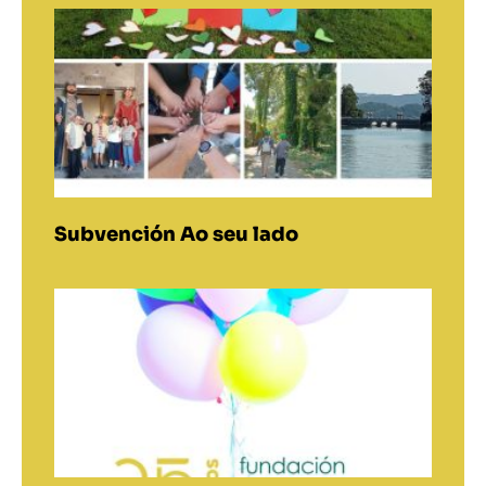
Subvención Ao seu lado