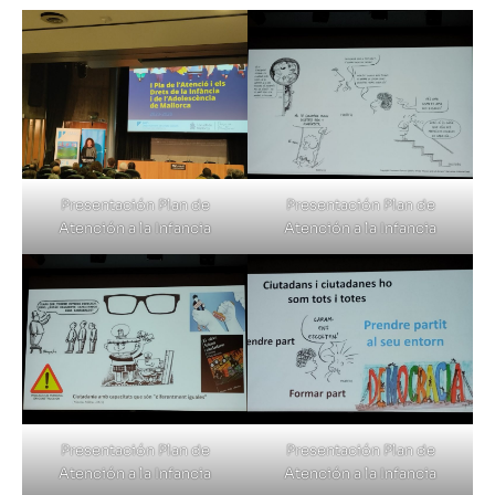
Presentación Plan de
Presentación Plan de
Atención a la Infancia
Atención a la Infancia
Presentación Plan de
Presentación Plan de
Atención a la Infancia
Atención a la Infancia