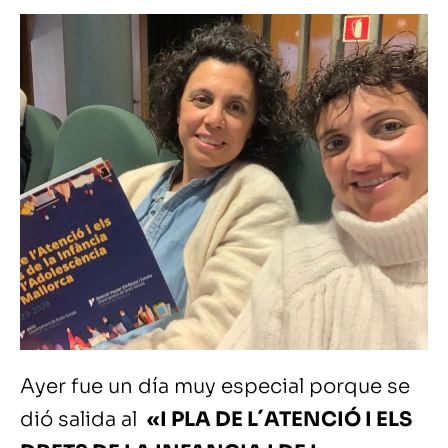
Ayer fue un día muy especial porque se
dió salida al
«I PLA DE L´ATENCIÓ I ELS