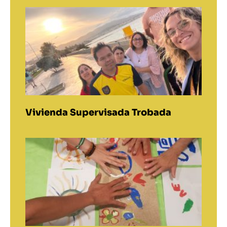
Vivienda Supervisada Trobada