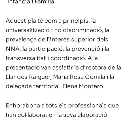
´Infància i Família.
Aquest pla té com a principis: la
universalització i no discriminació, la
prevalença de l´interès superior dels
NNA, la participació, la prevenció i la
transversalitat i coordinació. A la
presentació van assistir la directora de la
Llar des Raiguer, Maria Rosa Gomila i la
delegada territorial, Elena Montero.
Enhorabona a tots els professionals que
han col·laborat en la seva elaboració!