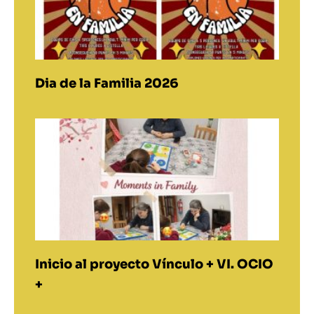
Dia de la Familia 2026
Inicio al proyecto Vínculo + VI. OCIO
+