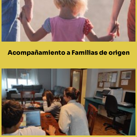
Acompañamiento a Familias de origen