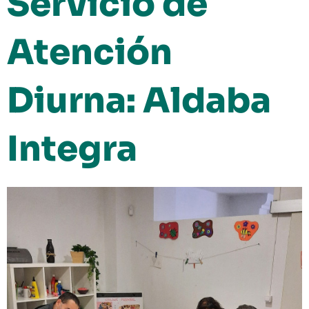
Servicio de
Atención
Diurna: Aldaba
Integra