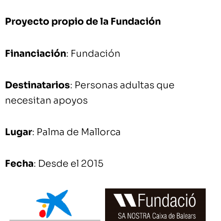
Proyecto propio de la Fundación
Financiación
: Fundación
Destinatarios
: Personas adultas que
necesitan apoyos
Lugar
: Palma de Mallorca
Fecha
: Desde el 2015