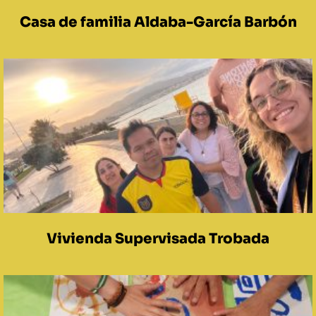
Casa de familia Aldaba-García Barbón
Vivienda Supervisada Trobada