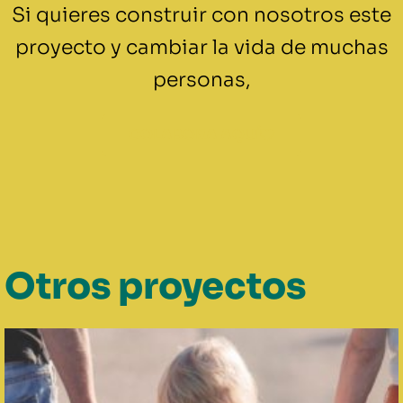
Si quieres construir con nosotros este
proyecto y cambiar la vida de muchas
personas,
COLABORA AQUÍ
Otros proyectos