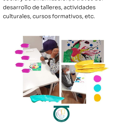
desarrollo de talleres, actividades
culturales, cursos formativos, etc.