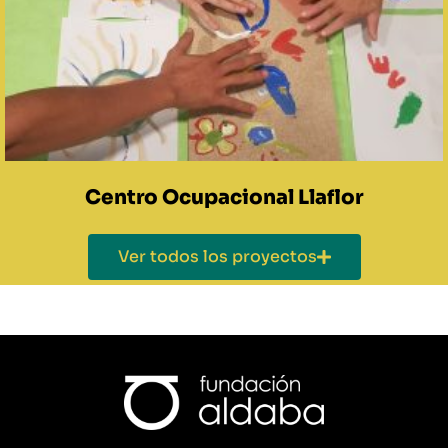
Centro Ocupacional Llaflor
Ver todos los proyectos