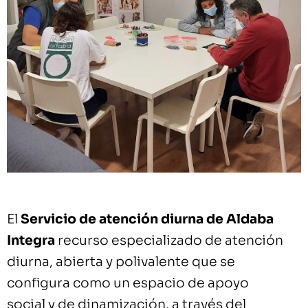
El
Servicio de atención diurna de Aldaba
Integra
recurso especializado de atención
diurna, abierta y polivalente que se
configura como un espacio de apoyo
social y de dinamización, a través del