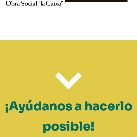
¡Ayúdanos a hacerlo
posible!