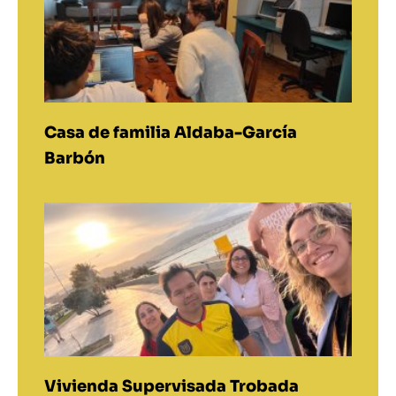
Casa de familia Aldaba-García
Barbón
Vivienda Supervisada Trobada