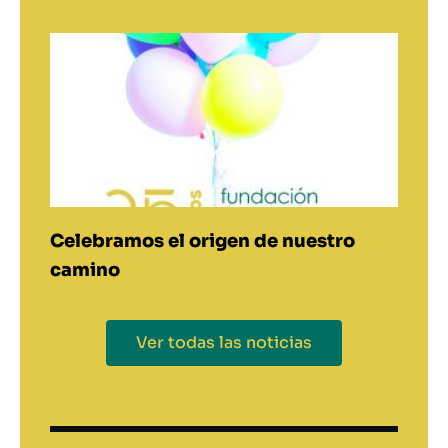
Celebramos el origen de nuestro
camino
Ver todas las noticias