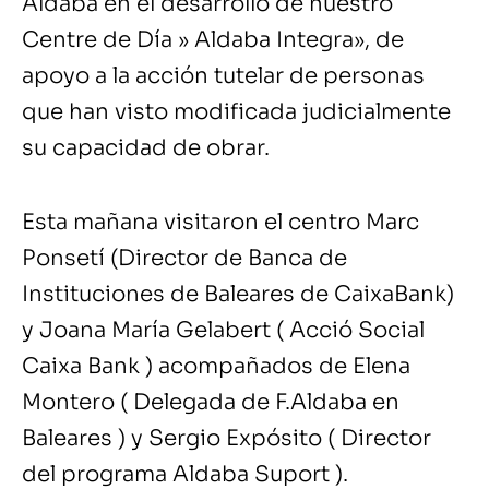
Aldaba en el desarrollo de nuestro
Centre de Día » Aldaba Integra», de
apoyo a la acción tutelar de personas
que han visto modificada judicialmente
su capacidad de obrar.
Esta mañana visitaron el centro Marc
Ponsetí (Director de Banca de
Instituciones de Baleares de CaixaBank)
y Joana María Gelabert ( Acció Social
Caixa Bank ) acompañados de Elena
Montero ( Delegada de F.Aldaba en
Baleares ) y Sergio Expósito ( Director
del programa Aldaba Suport ).