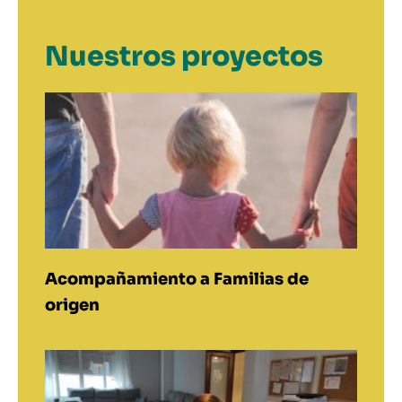
Nuestros proyectos
Acompañamiento a Familias de
origen