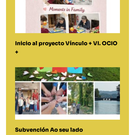
Inicio al proyecto Vínculo + VI. OCIO
+
Subvención Ao seu lado