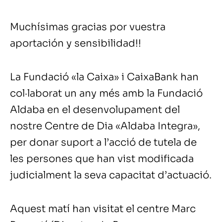
Muchísimas gracias por vuestra
aportación y sensibilidad!!
La Fundació «la Caixa» i CaixaBank han
col·laborat un any més amb la Fundació
Aldaba en el desenvolupament del
nostre Centre de Dia «Aldaba Integra»,
per donar suport a l’acció de tutela de
les persones que han vist modificada
judicialment la seva capacitat d’actuació.
Aquest matí han visitat el centre Marc