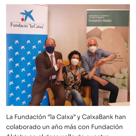
La Fundación “la Caixa” y CaixaBank han
colaborado un año más con Fundación