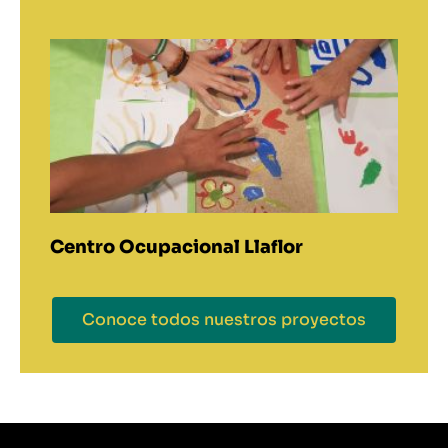
Centro Ocupacional Llaflor
Conoce todos nuestros proyectos