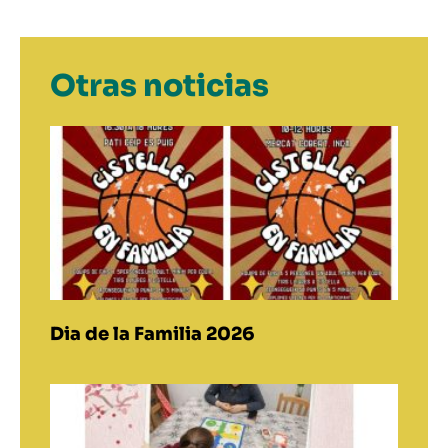
Otras noticias
Dia de la Familia 2026