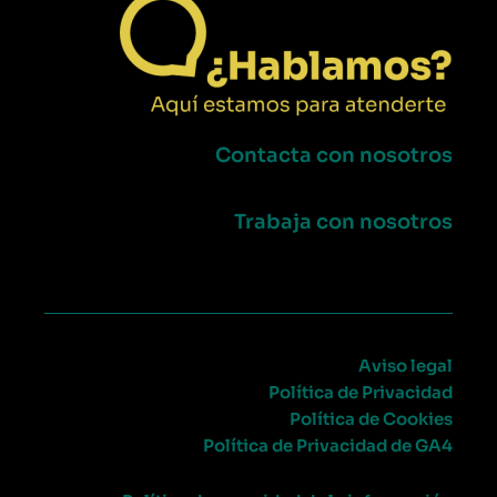
Contacta con nosotros
Trabaja con nosotros
Aviso legal
Política de Privacidad
Política de Cookies
Política de Privacidad de GA4