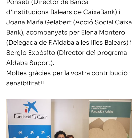
Ponsetí (Director de Banca
d’Institucions Balears de CaixaBank) i
Joana María Gelabert (Acció Social Caixa
Bank), acompanyats per Elena Montero
(Delegada de F.Aldaba a les Illes Balears) i
Sergio Expósito (Director del programa
Aldaba Suport).
Moltes gràcies per la vostra contribució i
sensibilitat!!