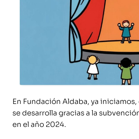
En Fundación Aldaba, ya iniciamos, 
se desarrolla gracias a la subvenció
en el año 2024.