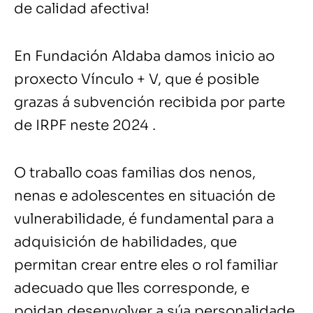
de calidad afectiva!
En Fundación Aldaba damos inicio ao
proxecto Vínculo + V, que é posible
grazas á subvención recibida por parte
de IRPF neste 2024 .
O traballo coas familias dos nenos,
nenas e adolescentes en situación de
vulnerabilidade, é fundamental para a
adquisición de habilidades, que
permitan crear entre eles o rol familiar
adecuado que lles corresponde, e
poidan desenvolver a súa personalidade