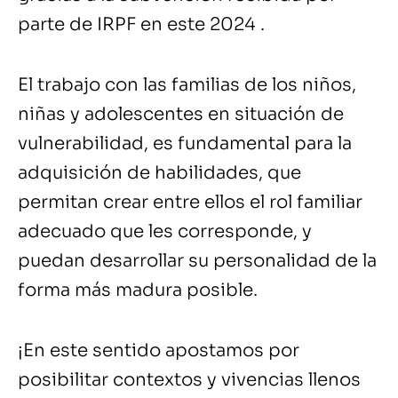
parte de IRPF en este 2024 .
El trabajo con las familias de los niños,
niñas y adolescentes en situación de
vulnerabilidad, es fundamental para la
adquisición de habilidades, que
permitan crear entre ellos el rol familiar
adecuado que les corresponde, y
puedan desarrollar su personalidad de la
forma más madura posible.
¡En este sentido apostamos por
posibilitar contextos y vivencias llenos