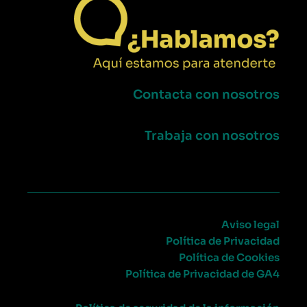
Contacta con nosotros
Trabaja con nosotros
Aviso legal
Política de Privacidad
Política de Cookies
Política de Privacidad de GA4