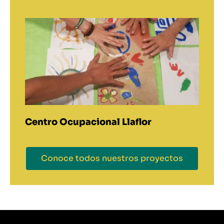
Centro Ocupacional Llaflor
Conoce todos nuestros proyectos