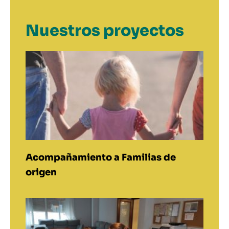
Nuestros proyectos
Acompañamiento a Familias de
origen