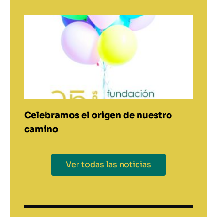
Celebramos el origen de nuestro
camino
Ver todas las noticias