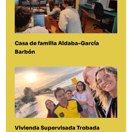
Casa de familia Aldaba-García
Barbón
Vivienda Supervisada Trobada