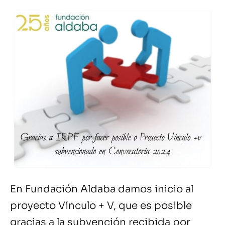
En Fundación Aldaba damos inicio al
proyecto Vínculo + V, que es posible
gracias a la subvención recibida por