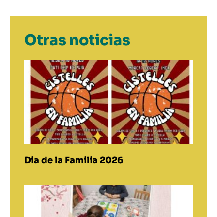
Otras noticias
Dia de la Familia 2026