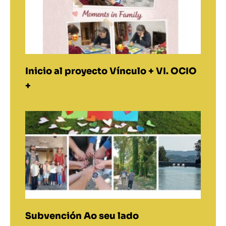
Inicio al proyecto Vínculo + VI. OCIO
+
Subvención Ao seu lado